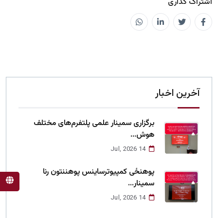
اشتراک گذاری
آخرین اخبار
برگزاری سمینار علمی پلتفرم‌های مختلف
هوش...
14 Jul, 2026
پوهنځی کمپیوترساینس پوهننتون رنا
سمینار...
14 Jul, 2026