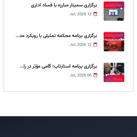
برگزاری سمینار مبارزه با فساد اداری
13 Jul, 2026
برگزاری برنامه محکمه تمثیلی با رویکرد مد...
12 Jul, 2026
برگزاری برنامه استارتاپ؛ گامی مؤثر در را...
06 Jul, 2026