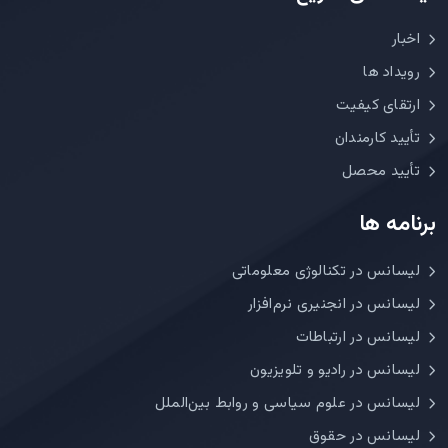
اخبار
رویداد ها
ارتقای کیفیت
تأیید کارمندان
تأیید محصل
برنامه ها
لیسانس در تکنالوژی معلوماتی
لیسانس در انجنیری نرم‌افزار
لیسانس در ارتباطات
لیسانس در رادیو و تلویزیون
لیسانس در علوم سیاسی و روابط بین‌الملل
لیسانس در حقوق