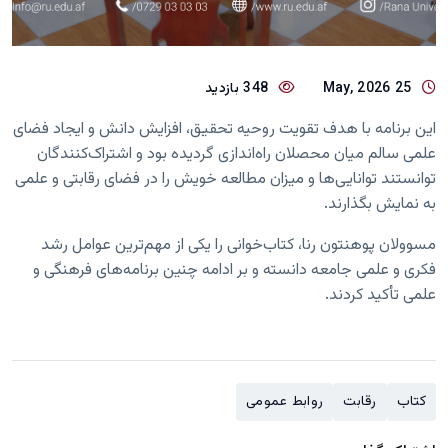
25 May, 2026
348 بازدید
این برنامه با هدف تقویت روحیه تحقیق، افزایش دانش و ایجاد فضای
علمی سالم میان محصلان راه‌اندازی گردیده بود و اشتراک‌کنندگان
توانستند توانایی‌ها و میزان مطالعه خویش را در فضای رقابتی و علمی
به نمایش بگذارند.
مسوولان پوهنتون رنا، کتاب‌خوانی را یکی از مهم‌ترین عوامل رشد
فکری و علمی جامعه دانسته و بر ادامه چنین برنامه‌های فرهنگی و
علمی تأکید کردند.
کتاب‌
رقابت
روابط عمومی