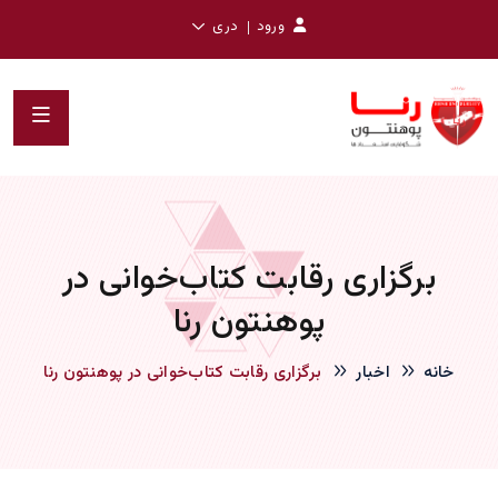
ورود
دری
برگزاری رقابت کتاب‌خوانی در
پوهنتون رنا
خانه
اخبار
برگزاری رقابت کتاب‌خوانی در پوهنتون رنا