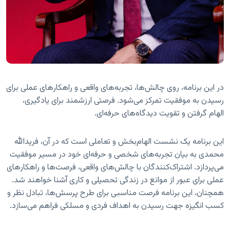
در این برنامه، روی چالش‌ها، تجربه‌های واقعی و راهکارهای عملی برای
رسیدن به موفقیت تمرکز می‌شود. فرصتی ارزشمند برای یادگیری،
الهام گرفتن و تقویت دیدگاه‌های حرفه‌ای.
این برنامه یک نشست الهام‌بخش و تعاملی است که در آن، فریدالله
محمدی به بیان تجربه‌های شخصی و حرفه‌ای خود در مسیر موفقیت
می‌پردازد. اشتراک‌کنندگان با چالش‌های واقعی، فرصت‌ها و راهکارهای
عملی برای عبور از موانع در زندگی تحصیلی و کاری آشنا خواهند شد.
همچنان، این برنامه فرصت مناسبی برای طرح پرسش‌ها، تبادل نظر و
کسب انگیزه جهت رسیدن به اهداف فردی و مسلکی فراهم می‌سازد.