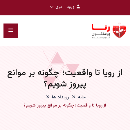
ورود
دری
از رویا تا واقعیت؛ چگونه بر موانع
پیروز شویم؟
خانه
رویداد ها
از رویا تا واقعیت؛ چگونه بر موانع پیروز شویم؟