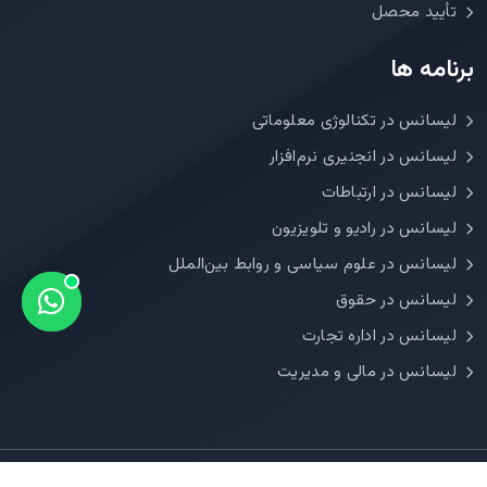
تأیید محصل
برنامه ها
لیسانس در تکنالوژی معلوماتی
لیسانس در انجنیری نرم‌افزار
لیسانس در ارتباطات
لیسانس در رادیو و تلویزیون
لیسانس در علوم سیاسی و روابط بین‌الملل
لیسانس در حقوق
لیسانس در اداره تجارت
لیسانس در مالی و مدیریت
حق نشر 2026 حقوق محفوظ است.