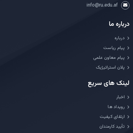
info@ru.edu.af
درباره ما
درباره
پیام ریاست
پیام معاون علمی
پلان استراتیژیک
لینک های سریع
اخبار
رویداد ها
ارتقای کیفیت
تأیید کارمندان