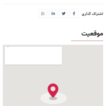
اشتراک گذاری
موقعیت