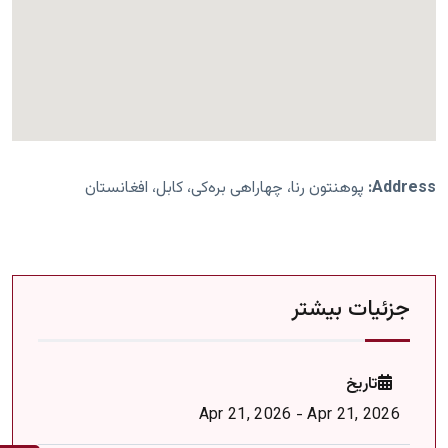
Address:
پوهنتون رنا، چهاراهی بره‌کی، کابل، افغانستان
جزئیات بیشتر
تاریخ
Apr 21, 2026 - Apr 21, 2026