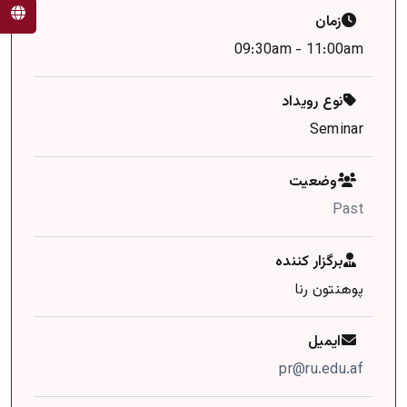
زمان
09:30am - 11:00am
نوع رویداد
Seminar
وضعیت
Past
برگزار کننده
پوهنتون رنا
ایمیل
pr@ru.edu.af